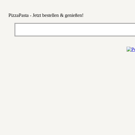
PizzaPasta - Jetzt bestellen & genießen!