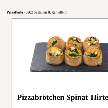
PizzaPasta - Jetzt bestellen & genießen!
Pizzabrötchen Spinat-Hirt