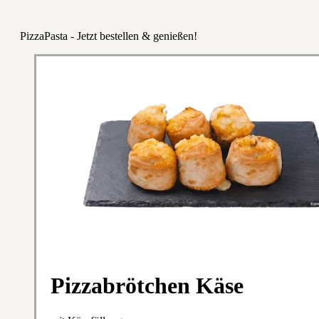
PizzaPasta - Jetzt bestellen & genießen!
Pizzabrötchen Käse