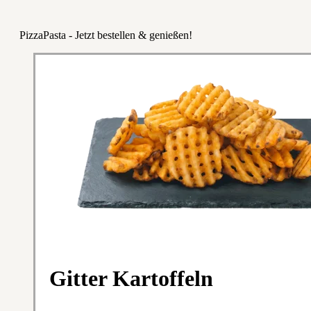
PizzaPasta - Jetzt bestellen & genießen!
Gitter Kartoffeln