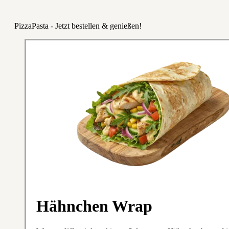
PizzaPasta - Jetzt bestellen & genießen!
Hähnchen Wrap