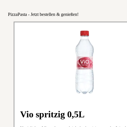
PizzaPasta - Jetzt bestellen & genießen!
Vio spritzig 0,5L