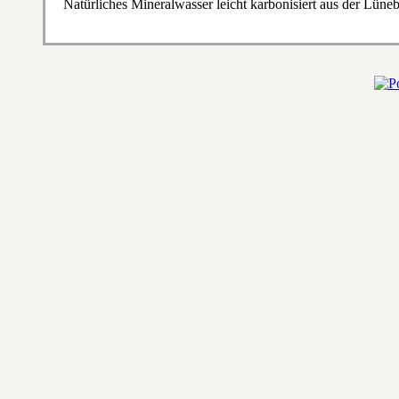
Natürliches Mineralwasser leicht karbonisiert aus der Lüne