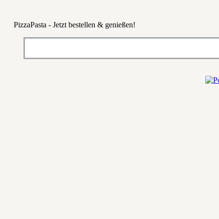
PizzaPasta - Jetzt bestellen & genießen!