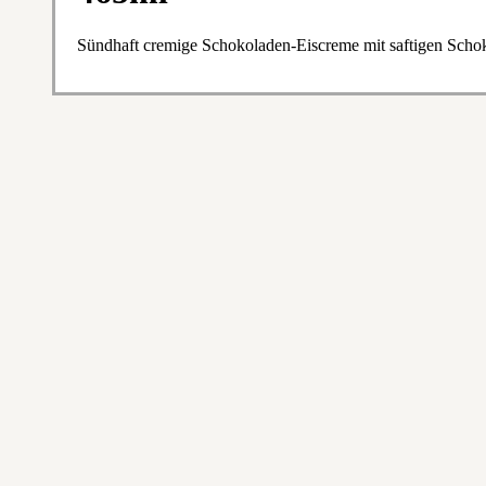
Sündhaft cremige Schokoladen-Eiscreme mit saftigen Schok