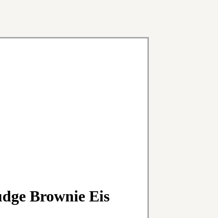
udge Brownie Eis