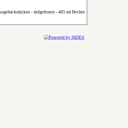
ogebäckstücken - tiefgefroren - 465 ml Becher