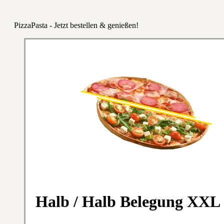
PizzaPasta - Jetzt bestellen & genießen!
Halb / Halb Belegung XXL