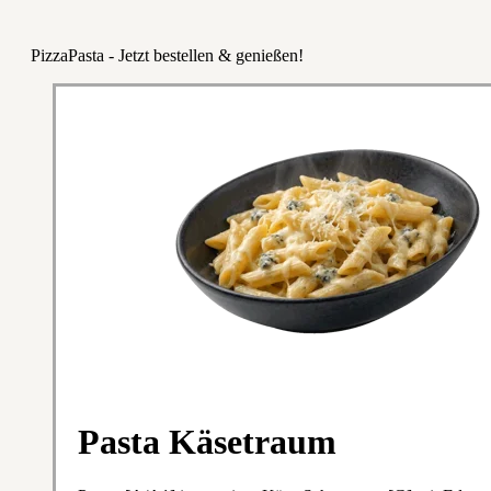
PizzaPasta - Jetzt bestellen & genießen!
Pasta Käsetraum