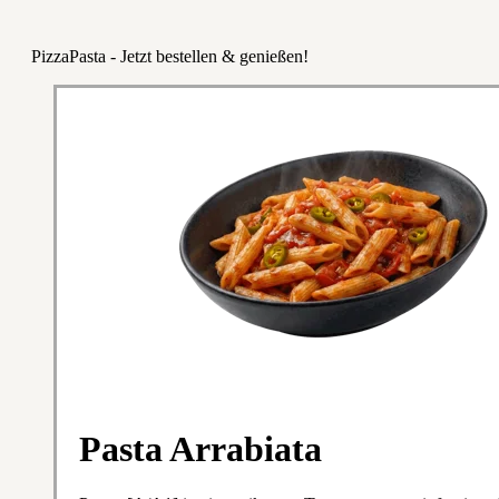
PizzaPasta - Jetzt bestellen & genießen!
Pasta Arrabiata