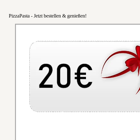
PizzaPasta - Jetzt bestellen & genießen!