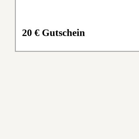
20 € Gutschein