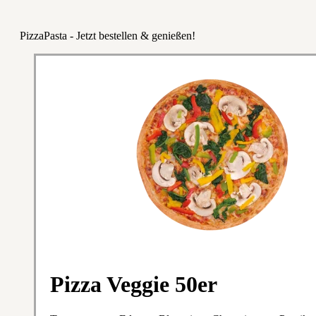
PizzaPasta - Jetzt bestellen & genießen!
Pizza Veggie 50er