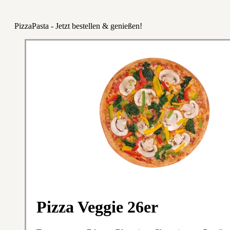
PizzaPasta - Jetzt bestellen & genießen!
Pizza Veggie 26er