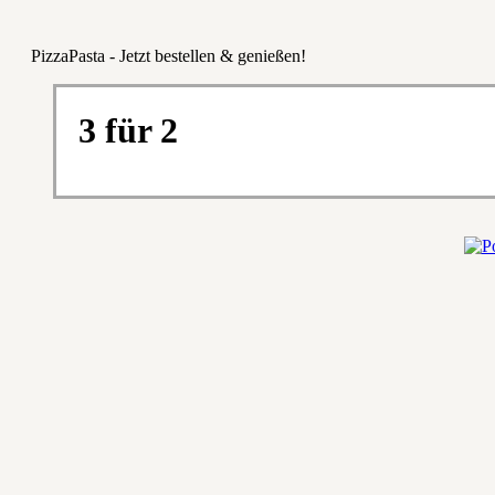
PizzaPasta - Jetzt bestellen & genießen!
3 für 2