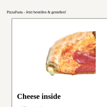
PizzaPasta - Jetzt bestellen & genießen!
Cheese inside