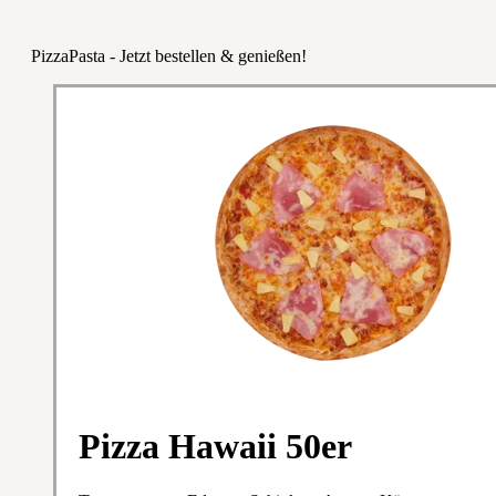
PizzaPasta - Jetzt bestellen & genießen!
Pizza Hawaii 50er