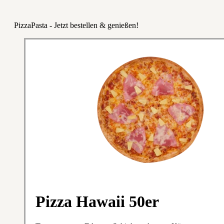
PizzaPasta - Jetzt bestellen & genießen!
Pizza Hawaii 50er