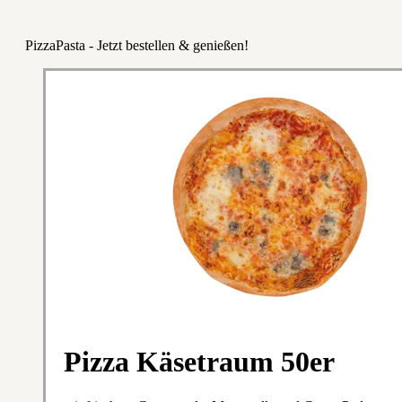
PizzaPasta - Jetzt bestellen & genießen!
Pizza Käsetraum 50er