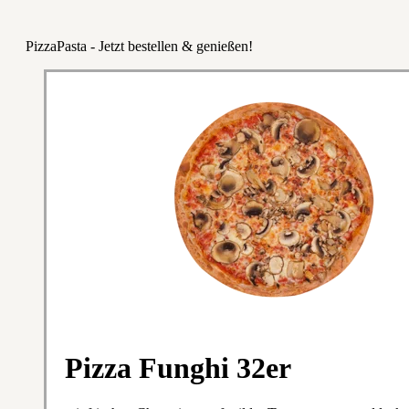
PizzaPasta - Jetzt bestellen & genießen!
Pizza Funghi 32er