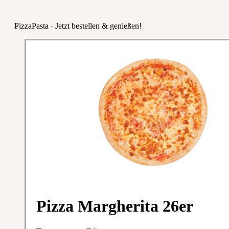
PizzaPasta - Jetzt bestellen & genießen!
Pizza Margherita 26er